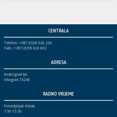
CENTRALA
Telefon: +387 (0)58 620 226
Faks: +387 (0)58 620 602
ADRESA
Andrićgrad bb
Višegrad 73240
RADNO VRIJEME
Ponedjeljak-Petak
7.30-15.30