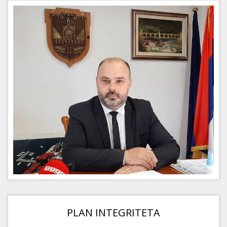
PLAN INTEGRITETA