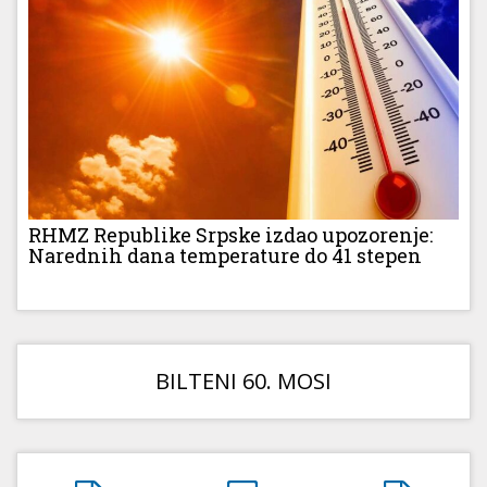
RHMZ Republike Srpske izdao upozorenje:
Narednih dana temperature do 41 stepen
BILTENI 60. MOSI