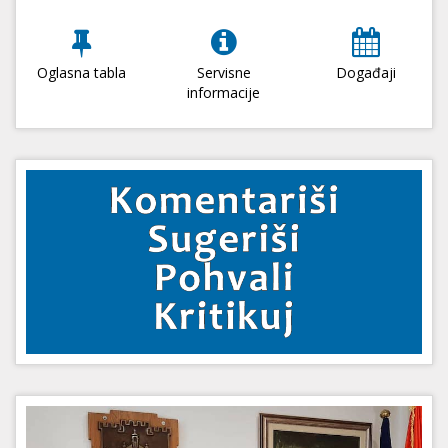
Oglasna tabla
Servisne
Događaji
informacije