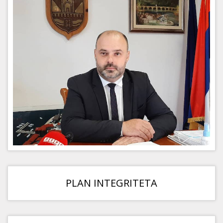
PLAN INTEGRITETA