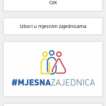
OIK
Izbori u mjesnim zajednicama