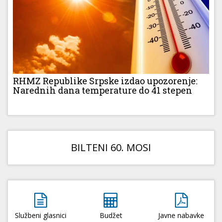
RHMZ Republike Srpske izdao upozorenje:
Narednih dana temperature do 41 stepen
BILTENI 60. MOSI
Službeni glasnici
Budžet
Javne nabavke