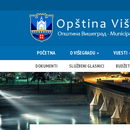
POČETNA
O VIŠEGRADU
VIJESTI
DOKUMENTI
SLUŽBENI GLASNICI
BUDŽET