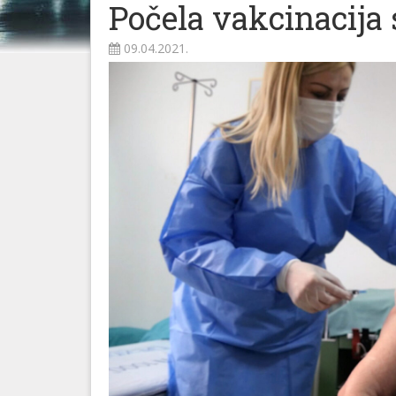
Počela vakcinacija s
09.04.2021.