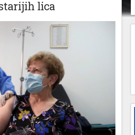
tarijih lica