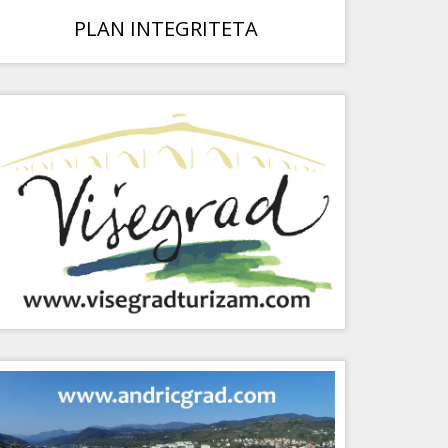
PLAN INTEGRITETA