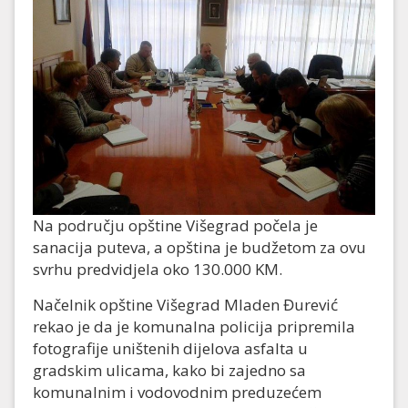
Na području opštine Višegrad počela je
sanacija puteva, a opština je budžetom za ovu
svrhu predvidjela oko 130.000 KM.
Načelnik opštine Višegrad Mladen Đurević
rekao je da je komunalna policija pripremila
fotografije uništenih dijelova asfalta u
gradskim ulicama, kako bi zajedno sa
komunalnim i vodovodnim preduzećem