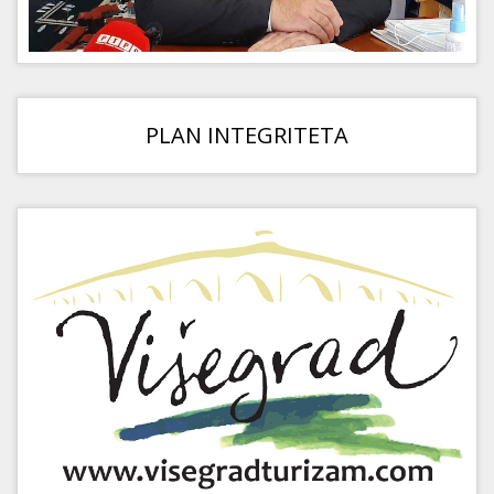
PLAN INTEGRITETA