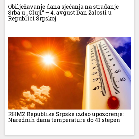
Obilježavanje dana sjećanja na stradanje
Srba u „Oluji“ – 4. avgust Dan žalosti u
Republici Srpskoj
RHMZ Republike Srpske izdao upozorenje:
Narednih dana temperature do 41 stepen