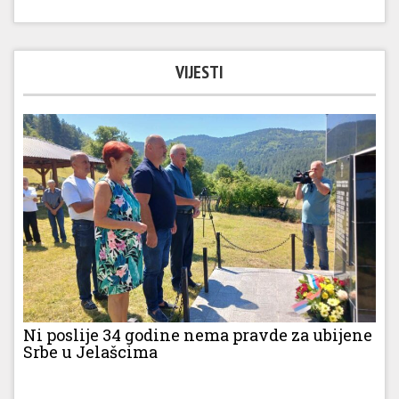
VIJESTI
Ni poslije 34 godine nema pravde za ubijene
Srbe u Jelašcima