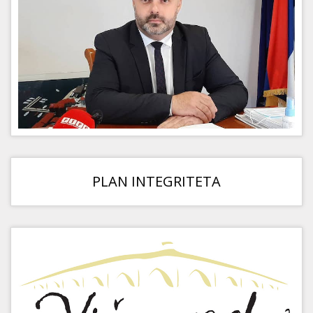
PLAN INTEGRITETA