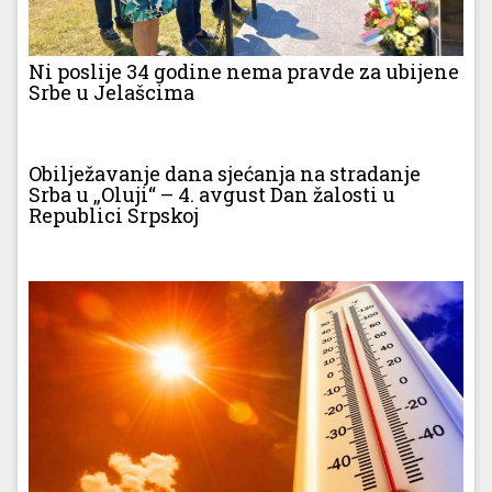
Ni poslije 34 godine nema pravde za ubijene
Srbe u Jelašcima
Obilježavanje dana sjećanja na stradanje
Srba u „Oluji“ – 4. avgust Dan žalosti u
Republici Srpskoj