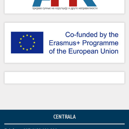
CENTRALA