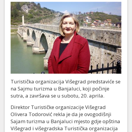
Turistička organizacija Višegrad predstaviće se
na Sajmu turizma u Banjaluci, koji počinje
sutra, a završava se u subotu, 20. aprila.
Direktor Turističke organizacije Višegrad
Olivera Todorović rekla je da je ovogodišnji
Sajam turizma u Banjaluci mjesto gdje opština
Višegrad i višegradska Turistička organizacija