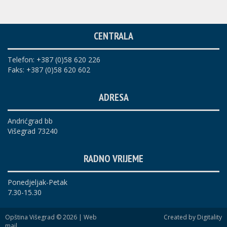
CENTRALA
Telefon: +387 (0)58 620 226
Faks: +387 (0)58 620 602
ADRESA
Andrićgrad bb
Višegrad 73240
RADNO VRIJEME
Ponedjeljak-Petak
7.30-15.30
Opština Višegrad © 2026 |
Web
Created by Digitality
mail