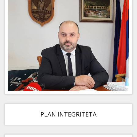
PLAN INTEGRITETA