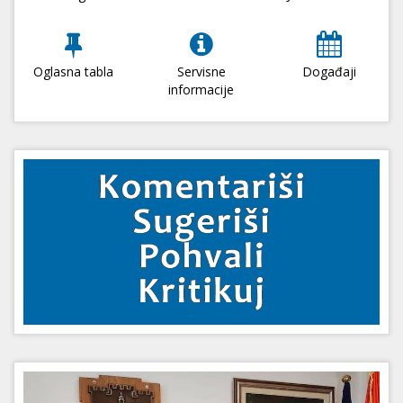
Oglasna tabla
Servisne
Događaji
informacije