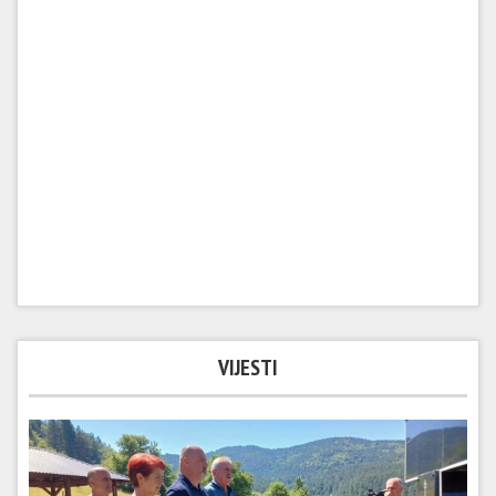
VIJESTI