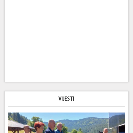
VIJESTI