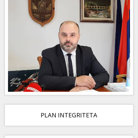
PLAN INTEGRITETA