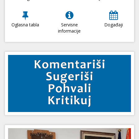
Oglasna tabla
Servisne
Događaji
informacije