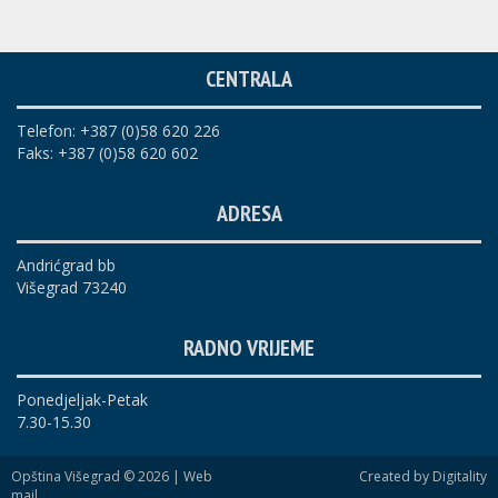
CENTRALA
Telefon: +387 (0)58 620 226
Faks: +387 (0)58 620 602
ADRESA
Andrićgrad bb
Višegrad 73240
RADNO VRIJEME
Ponedjeljak-Petak
7.30-15.30
Opština Višegrad © 2026 |
Web
Created by Digitality
mail