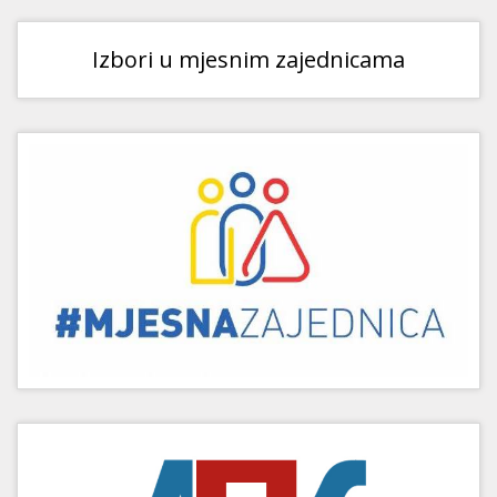
Izbori u mjesnim zajednicama