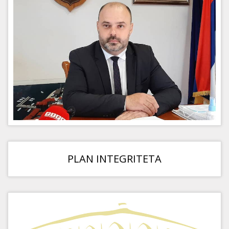
PLAN INTEGRITETA