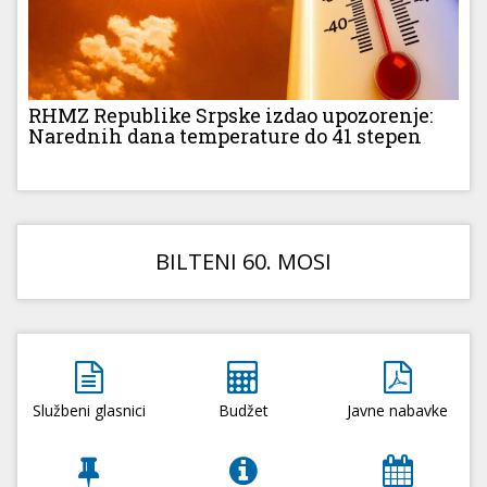
RHMZ Republike Srpske izdao upozorenje:
Narednih dana temperature do 41 stepen
BILTENI 60. MOSI
Službeni glasnici
Budžet
Javne nabavke