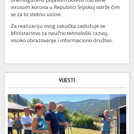
virusom korona u Republici Srpskoj održe čim
se za to steknu uslovi.
Za realizaciju ovog zakučka zadužuje se
Ministarstvo za naučno tehnološki razvoj,
visoko obrazovanje i informaciono društvo.
VIJESTI