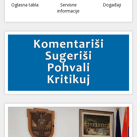
Oglasna tabla
Servisne
Događaji
informacije