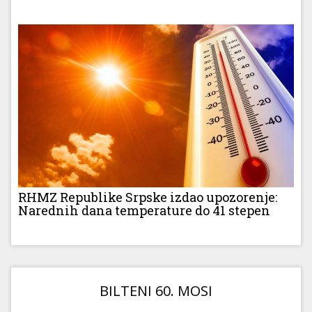
RHMZ Republike Srpske izdao upozorenje:
Narednih dana temperature do 41 stepen
BILTENI 60. MOSI