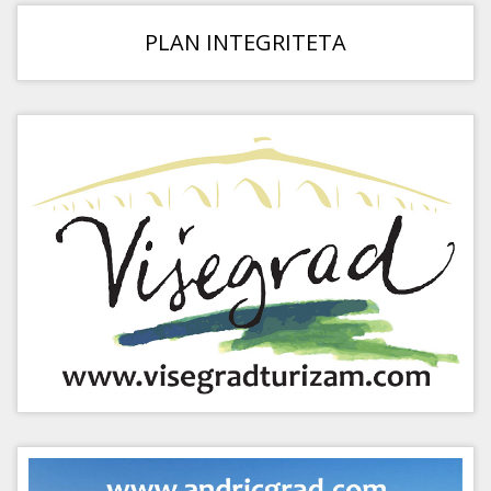
PLAN INTEGRITETA