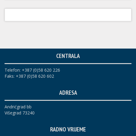
CENTRALA
Telefon: +387 (0)58 620 226
Faks: +387 (0)58 620 602
ADRESA
Andrićgrad bb
Višegrad 73240
RADNO VRIJEME