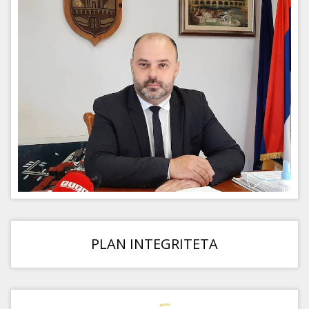
PLAN INTEGRITETA