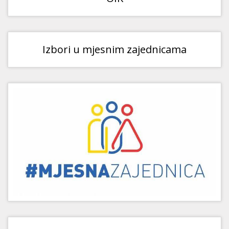
Izbori u mjesnim zajednicama