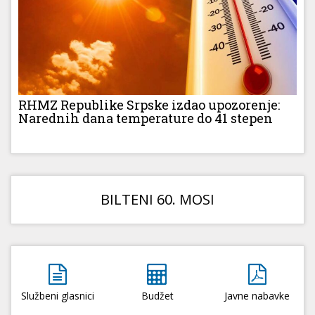
RHMZ Republike Srpske izdao upozorenje:
Narednih dana temperature do 41 stepen
BILTENI 60. MOSI
Službeni glasnici
Budžet
Javne nabavke