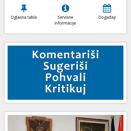
Oglasna tabla
Servisne
Događaji
informacije