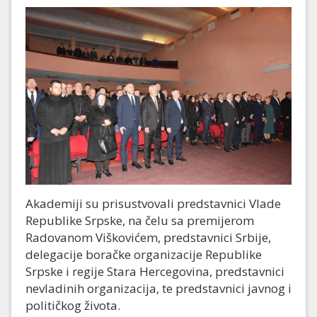
Akademiji su prisustvovali predstavnici Vlade
Republike Srpske, na čelu sa premijerom
Radovanom Viškovićem, predstavnici Srbije,
delegacije boračke organizacije Republike
Srpske i regije Stara Hercegovina, predstavnici
nevladinih organizacija, te predstavnici javnog i
političkog života.