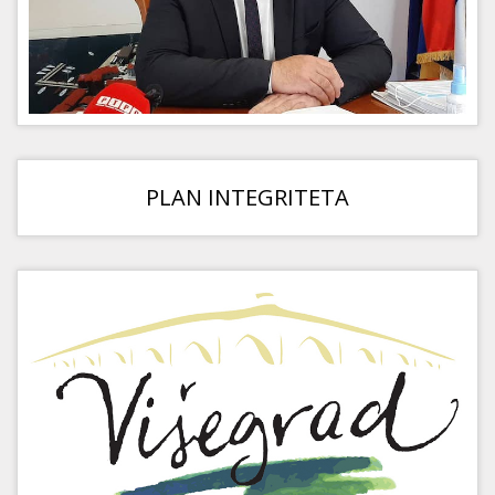
PLAN INTEGRITETA