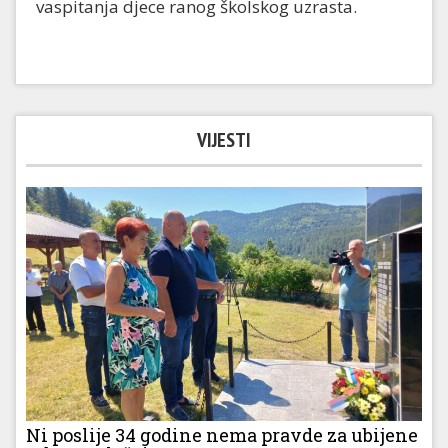
vaspitanja djece ranog školskog uzrasta.
VIJESTI
Ni poslije 34 godine nema pravde za ubijene