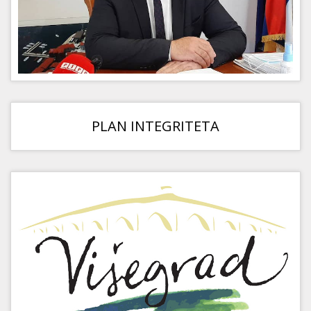
PLAN INTEGRITETA