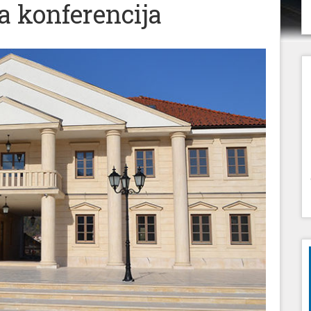
 konferencija