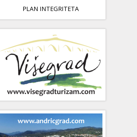
PLAN INTEGRITETA