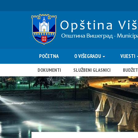
POČETNA
O VIŠEGRADU
VIJESTI
DOKUMENTI
SLUŽBENI GLASNICI
BUDŽET