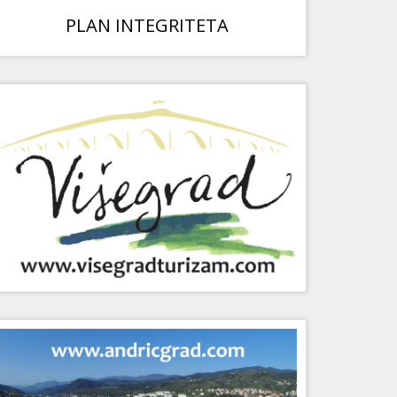
PLAN INTEGRITETA