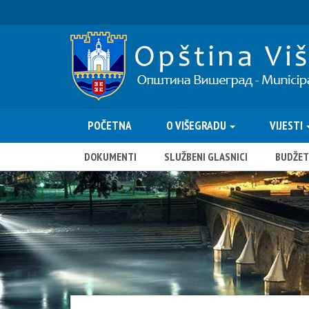
POČETNA
O VIŠEGRADU
VIJESTI
DOKUMENTI
SLUŽBENI GLASNICI
BUDŽET