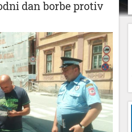
dni dan borbe protiv