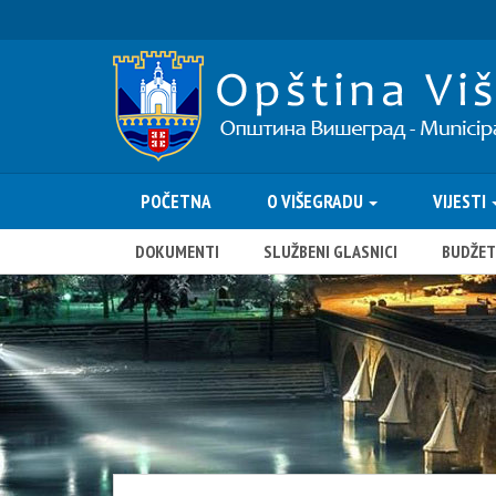
POČETNA
O VIŠEGRADU
VIJESTI
DOKUMENTI
SLUŽBENI GLASNICI
BUDŽET