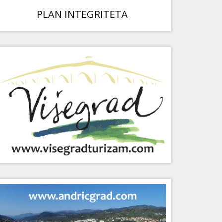
PLAN INTEGRITETA