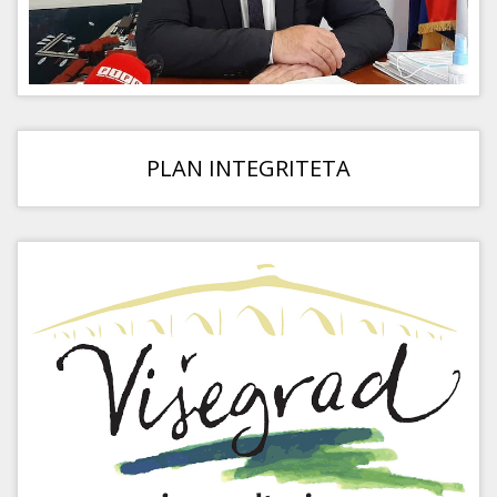
PLAN INTEGRITETA