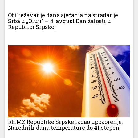
Obilježavanje dana sjećanja na stradanje
Srba u „Oluji“ – 4. avgust Dan žalosti u
Republici Srpskoj
RHMZ Republike Srpske izdao upozorenje:
Narednih dana temperature do 41 stepen