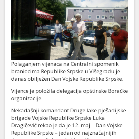
Polaganjem vijenaca na Centralni spomenik
braniocima Republike Srpske u Višegradu je
danas obilježen Dan Vojske Republike Srpske.
Vijence je položila delegacija opštinske Boračke
organizacije.
Nekadašnji komandant Druge lake pješadijske
brigade Vojske Republike Srpske Luka
Dragičević rekao je da je 12. maj – Dan Vojske
Republike Srpske – jedan od najznačajnijih