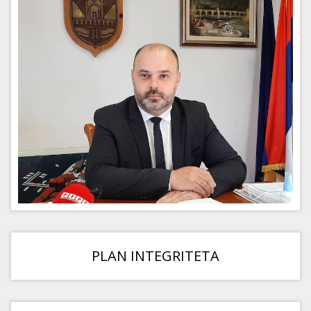
PLAN INTEGRITETA