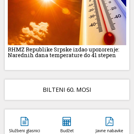
RHMZ Republike Srpske izdao upozorenje:
Narednih dana temperature do 41 stepen
BILTENI 60. MOSI
Službeni glasnici
Budžet
Javne nabavke