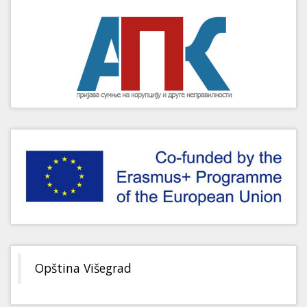
Opština Višegrad