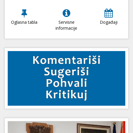
Oglasna tabla
Servisne
Događaji
informacije