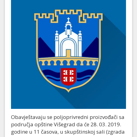
Obavještavaju se poljoprivredni proizvođači sa
područja opštine Višegrad da će 28. 03. 2019.
godine u 11 časova, u skupštinskoj sali (zgrada