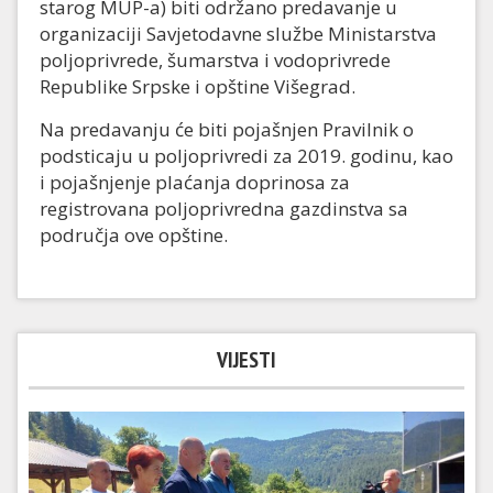
starog MUP-a) biti održano predavanje u
organizaciji Savjetodavne službe Ministarstva
poljoprivrede, šumarstva i vodoprivrede
Republike Srpske i opštine Višegrad.
Na predavanju će biti pojašnjen Pravilnik o
podsticaju u poljoprivredi za 2019. godinu, kao
i pojašnjenje plaćanja doprinosa za
registrovana poljoprivredna gazdinstva sa
područja ove opštine.
VIJESTI