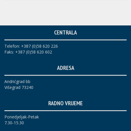
CENTRALA
Telefon: +387 (0)58 620 226
Faks: +387 (0)58 620 602
ADRESA
Andrićgrad bb
Višegrad 73240
RADNO VRIJEME
Ponedjeljak-Petak
7.30-15.30