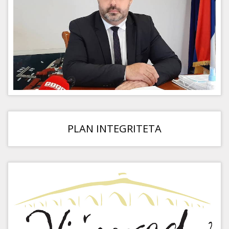
PLAN INTEGRITETA