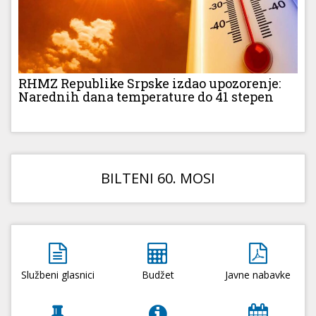
RHMZ Republike Srpske izdao upozorenje:
Narednih dana temperature do 41 stepen
BILTENI 60. MOSI
Službeni glasnici
Budžet
Javne nabavke