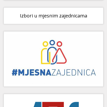
Izbori u mjesnim zajednicama