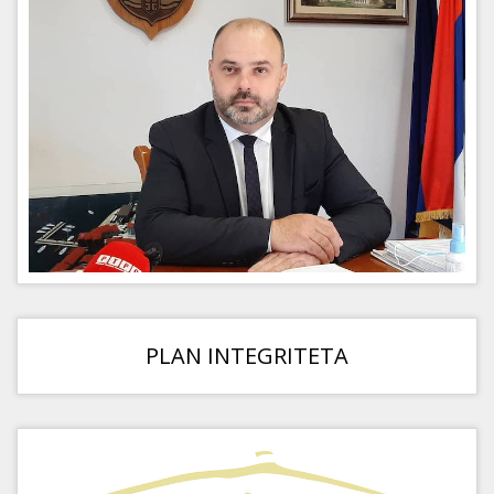
PLAN INTEGRITETA