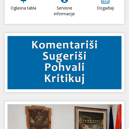
Oglasna tabla
Servisne
Događaji
informacije