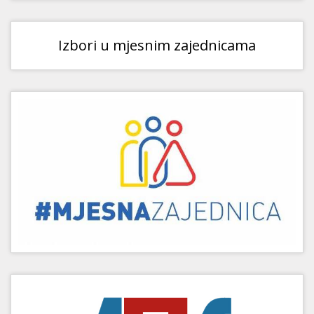
Izbori u mjesnim zajednicama