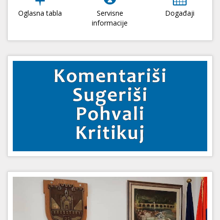
Oglasna tabla
Servisne
Događaji
informacije