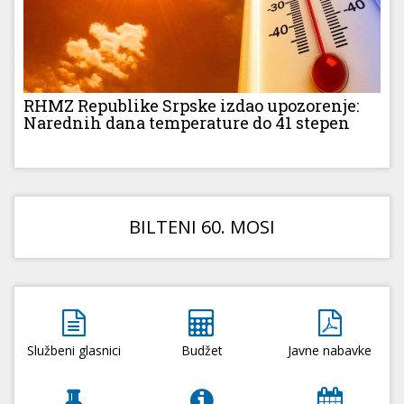
RHMZ Republike Srpske izdao upozorenje:
Narednih dana temperature do 41 stepen
BILTENI 60. MOSI
Službeni glasnici
Budžet
Javne nabavke