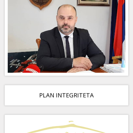
PLAN INTEGRITETA