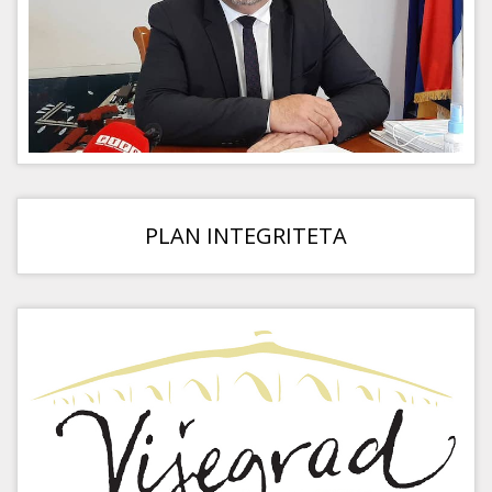
PLAN INTEGRITETA