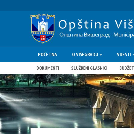
POČETNA
O VIŠEGRADU
VIJESTI
DOKUMENTI
SLUŽBENI GLASNICI
BUDŽET