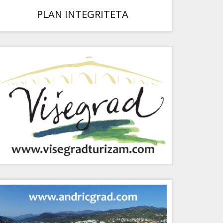
PLAN INTEGRITETA