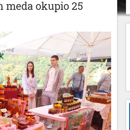
 meda okupio 25