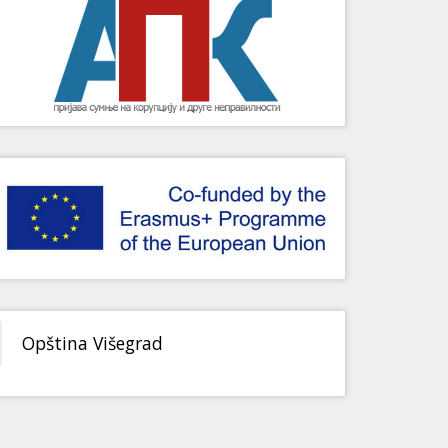
Opština Višegrad