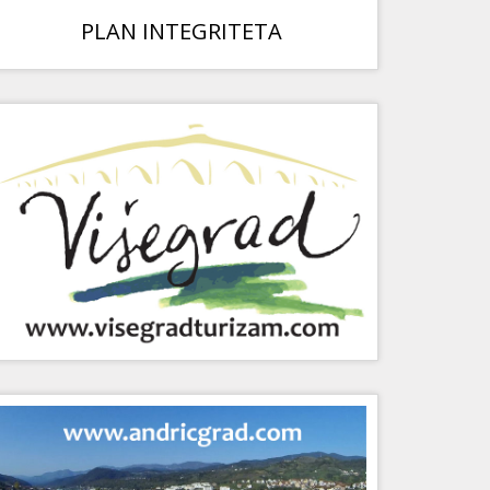
PLAN INTEGRITETA