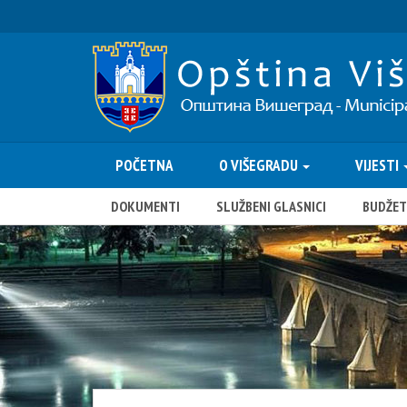
POČETNA
O VIŠEGRADU
VIJESTI
DOKUMENTI
SLUŽBENI GLASNICI
BUDŽET