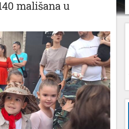
140 mališana u