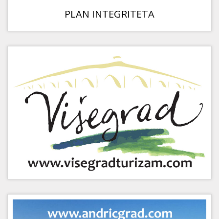
PLAN INTEGRITETA