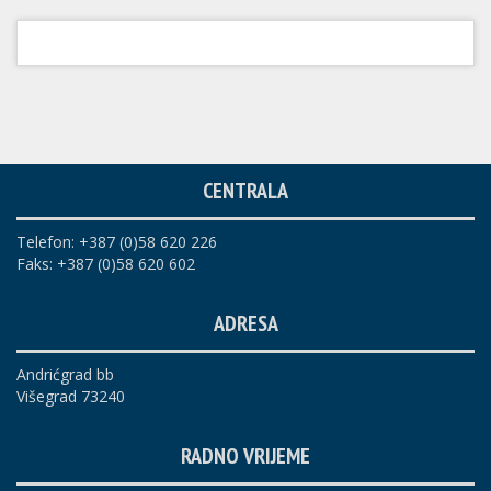
CENTRALA
Telefon: +387 (0)58 620 226
Faks: +387 (0)58 620 602
ADRESA
Andrićgrad bb
Višegrad 73240
RADNO VRIJEME