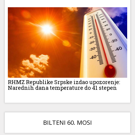
RHMZ Republike Srpske izdao upozorenje:
Narednih dana temperature do 41 stepen
BILTENI 60. MOSI