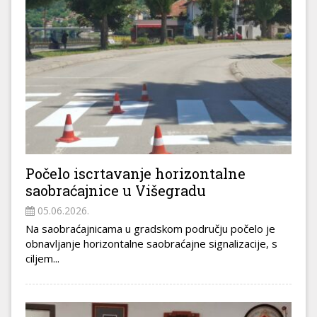
Počelo iscrtavanje horizontalne
saobraćajnice u Višegradu
05.06.2026.
Na saobraćajnicama u gradskom području počelo je
obnavljanje horizontalne saobraćajne signalizacije, s
ciljem...