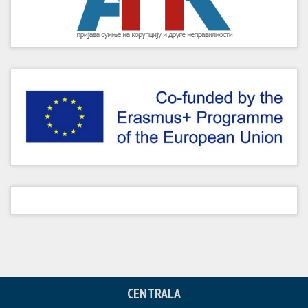
CENTRALA