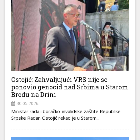
Ostojić: Zahvaljujući VRS nije se
ponovio genocid nad Srbima u Starom
Brodu na Drini
30.05.2026.
Ministar rada i boračko-invalidske zaštite Republike
Srpske Radan Ostojić rekao je u Starom...