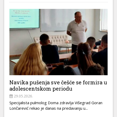
Navika pušenja sve češće se formira u
adolescentskom periodu
29.05.2026.
Specijalista pulmolog Doma zdravlja Višegrad Goran
Lončarević rekao je danas na predavanju u...