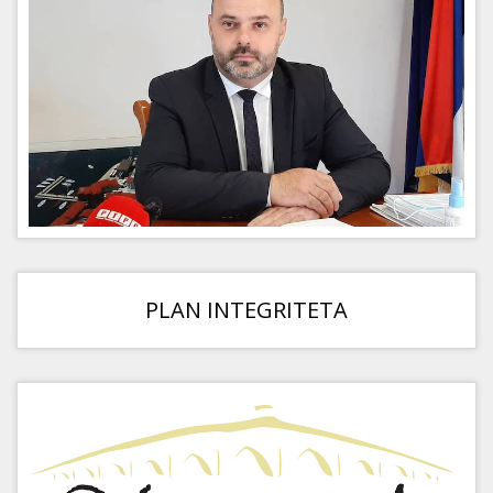
PLAN INTEGRITETA