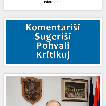
informacije