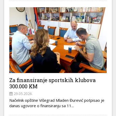
Za finansiranje sportskih klubova
300.000 KM
29.05.2026.
Načelnik opštine Višegrad Mladen Đurević potpisao je
danas ugovore o finansiranju sa 11...