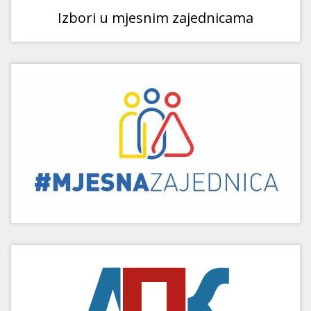
Izbori u mjesnim zajednicama