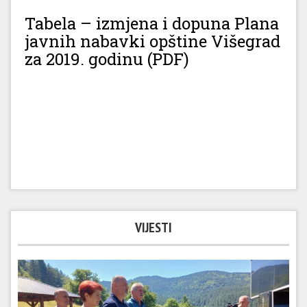
Tabela – izmjena i dopuna Plana
javnih nabavki opštine Višegrad
za 2019. godinu (PDF)
VIJESTI