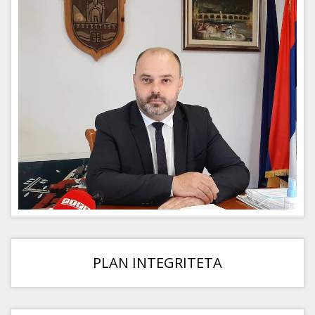
PLAN INTEGRITETA