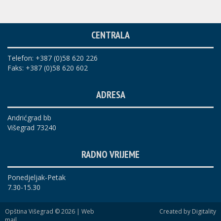
CENTRALA
Telefon: +387 (0)58 620 226
Faks: +387 (0)58 620 602
ADRESA
Andrićgrad bb
Višegrad 73240
RADNO VRIJEME
Ponedjeljak-Petak
7.30-15.30
Opština Višegrad © 2026 |
Web
Created by Digitality
mail