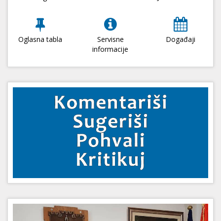
Oglasna tabla
Servisne
Događaji
informacije