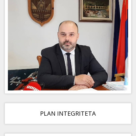
PLAN INTEGRITETA