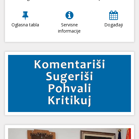
Oglasna tabla
Servisne
Događaji
informacije