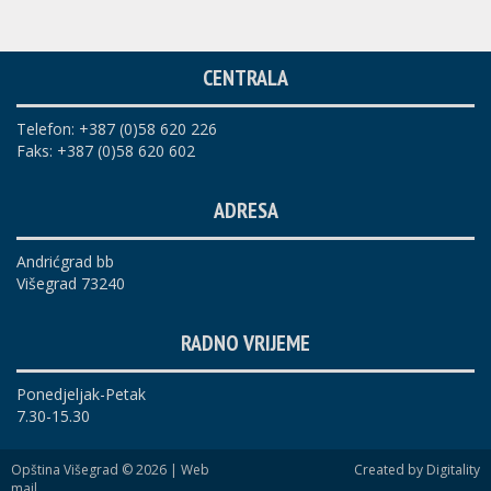
CENTRALA
Telefon: +387 (0)58 620 226
Faks: +387 (0)58 620 602
ADRESA
Andrićgrad bb
Višegrad 73240
RADNO VRIJEME
Ponedjeljak-Petak
7.30-15.30
Opština Višegrad © 2026 |
Web
Created by Digitality
mail