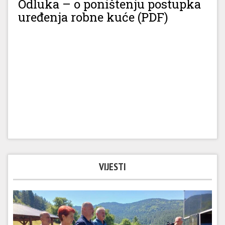
Odluka – o poništenju postupka
uređenja robne kuće (PDF)
VIJESTI