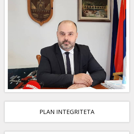
PLAN INTEGRITETA