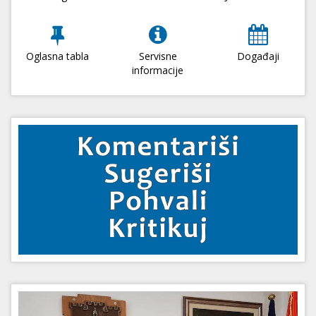
Oglasna tabla
Servisne
Događaji
informacije