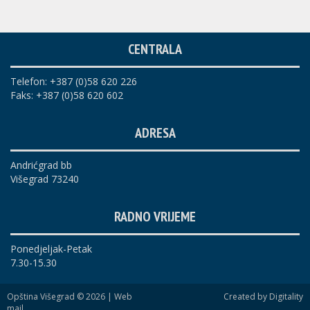
CENTRALA
Telefon: +387 (0)58 620 226
Faks: +387 (0)58 620 602
ADRESA
Andrićgrad bb
Višegrad 73240
RADNO VRIJEME
Ponedjeljak-Petak
7.30-15.30
Opština Višegrad © 2026 |
Web
Created by Digitality
mail