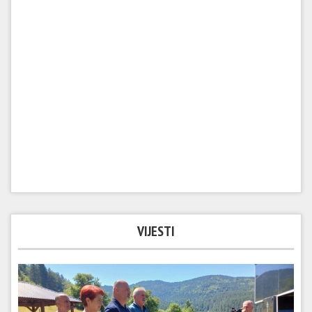
VIJESTI