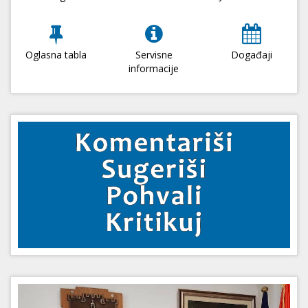
Oglasna tabla
Servisne
Događaji
informacije