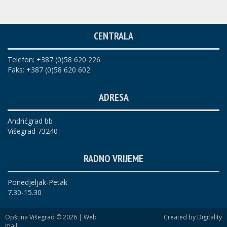
CENTRALA
Telefon: +387 (0)58 620 226
Faks: +387 (0)58 620 602
ADRESA
Andrićgrad bb
Višegrad 73240
RADNO VRIJEME
Ponedjeljak-Petak
7.30-15.30
Opština Višegrad © 2026 |
Web
Created by Digitality
mail