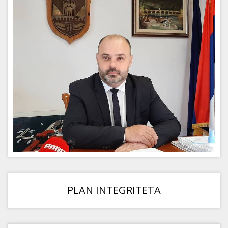
PLAN INTEGRITETA