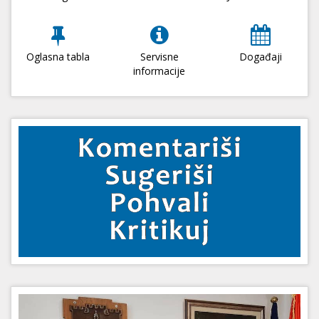
Oglasna tabla
Servisne
Događaji
informacije