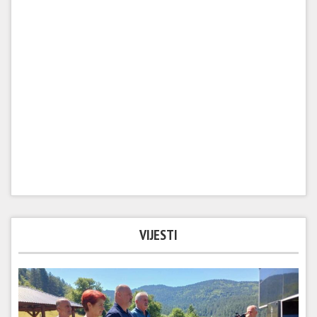
VIJESTI