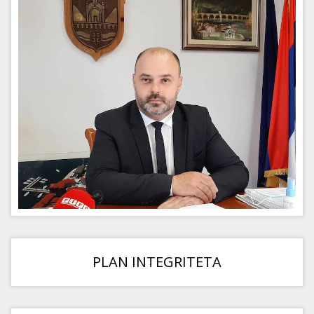
PLAN INTEGRITETA