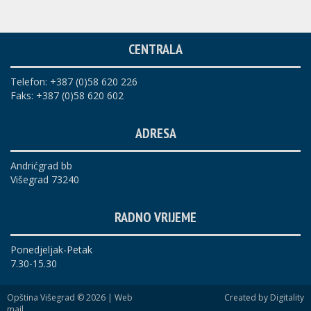
CENTRALA
Telefon: +387 (0)58 620 226
Faks: +387 (0)58 620 602
ADRESA
Andrićgrad bb
Višegrad 73240
RADNO VRIJEME
Ponedjeljak-Petak
7.30-15.30
Opština Višegrad © 2026 |
Web
Created by Digitality
mail