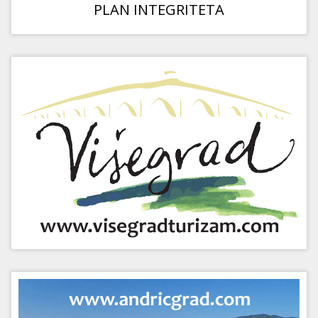
PLAN INTEGRITETA