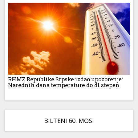
RHMZ Republike Srpske izdao upozorenje:
Narednih dana temperature do 41 stepen
BILTENI 60. MOSI