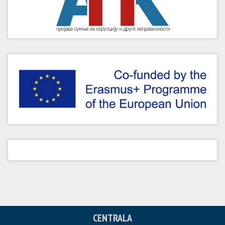
CENTRALA