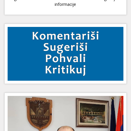
informacije