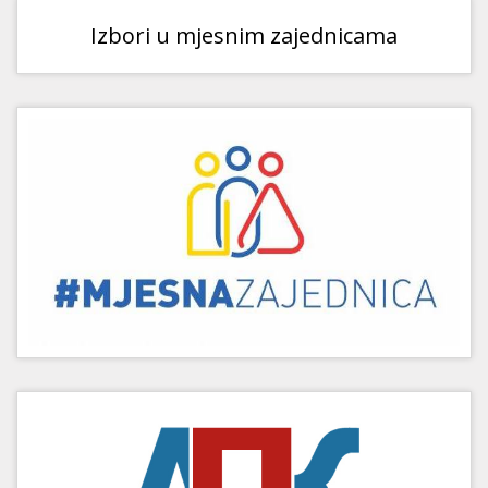
Izbori u mjesnim zajednicama