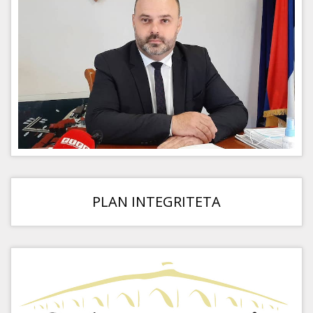
PLAN INTEGRITETA