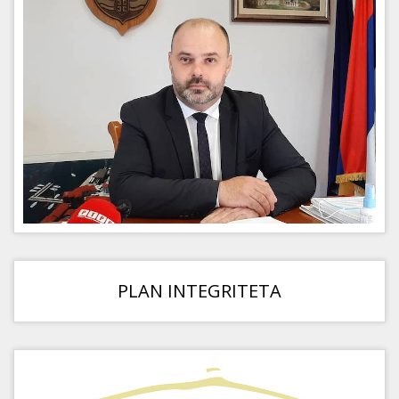
PLAN INTEGRITETA