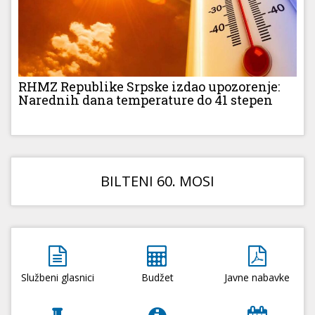
RHMZ Republike Srpske izdao upozorenje:
Narednih dana temperature do 41 stepen
BILTENI 60. MOSI
Službeni glasnici
Budžet
Javne nabavke