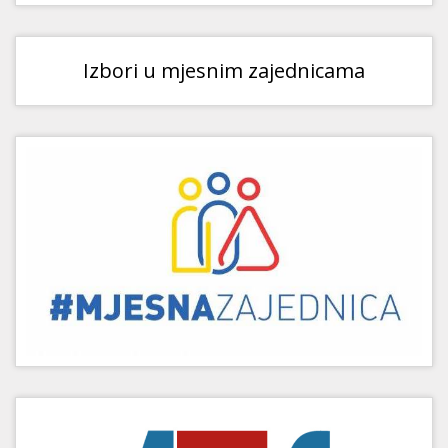
Izbori u mjesnim zajednicama