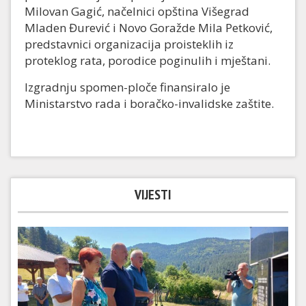
Milovan Gagić, načelnici opština Višegrad
Mladen Đurević i Novo Goražde Mila Petković,
predstavnici organizacija proisteklih iz
proteklog rata, porodice poginulih i mještani.
Izgradnju spomen-ploče finansiralo je
Ministarstvo rada i boračko-invalidske zaštite.
VIJESTI