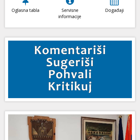
Oglasna tabla
Servisne
Događaji
informacije