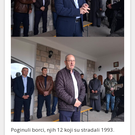
Poginuli borci, njih 12 koji su stradali 1993.