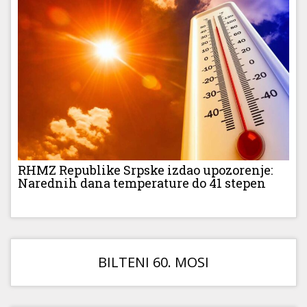
RHMZ Republike Srpske izdao upozorenje:
Narednih dana temperature do 41 stepen
BILTENI 60. MOSI