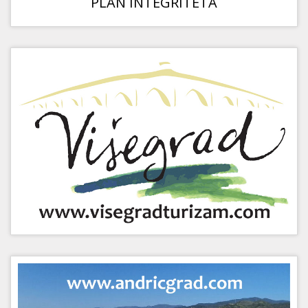
PLAN INTEGRITETA