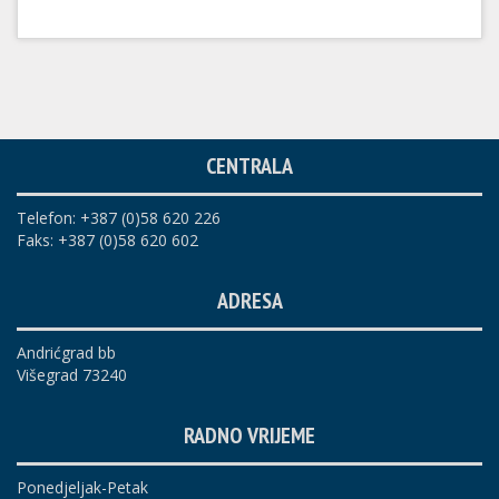
CENTRALA
Telefon: +387 (0)58 620 226
Faks: +387 (0)58 620 602
ADRESA
Andrićgrad bb
Višegrad 73240
RADNO VRIJEME
Ponedjeljak-Petak