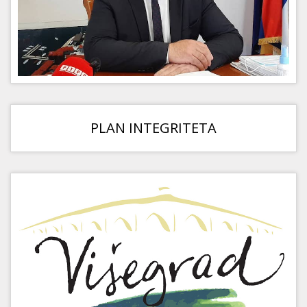
PLAN INTEGRITETA