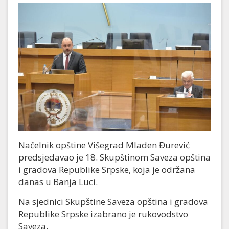
Načelnik opštine Višegrad Mladen Đurević
predsjedavao je 18. Skupštinom Saveza opština
i gradova Republike Srpske, koja je održana
danas u Banja Luci.
Na sjednici Skupštine Saveza opština i gradova
Republike Srpske izabrano je rukovodstvo
Saveza.