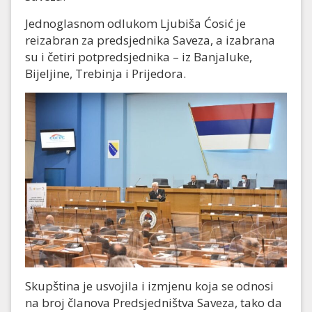
Jednoglasnom odlukom Ljubiša Ćosić je
reizabran za predsjednika Saveza, a izabrana
su i četiri potpredsjednika – iz Banjaluke,
Bijeljine, Trebinja i Prijedora.
Skupština je usvojila i izmjenu koja se odnosi
na broj članova Predsjedništva Saveza, tako da