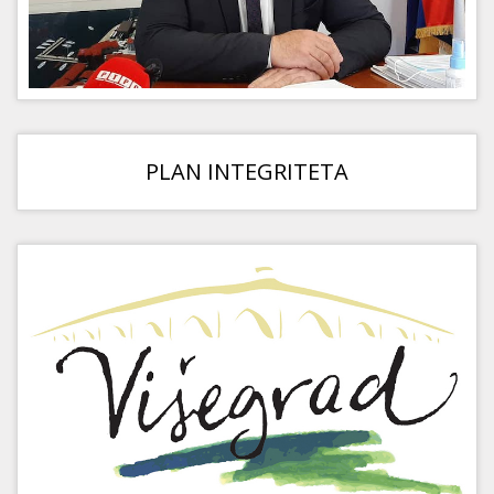
PLAN INTEGRITETA