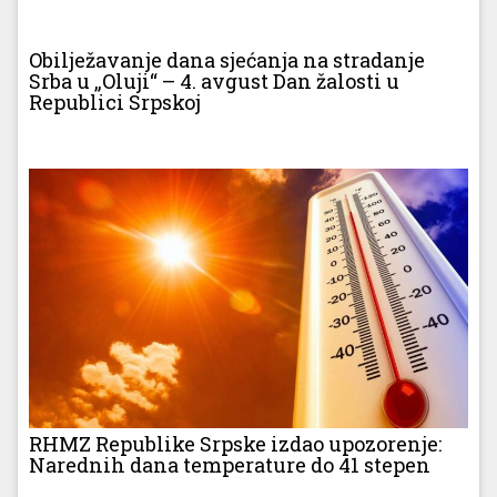
Obilježavanje dana sjećanja na stradanje
Srba u „Oluji“ – 4. avgust Dan žalosti u
Republici Srpskoj
RHMZ Republike Srpske izdao upozorenje:
Narednih dana temperature do 41 stepen