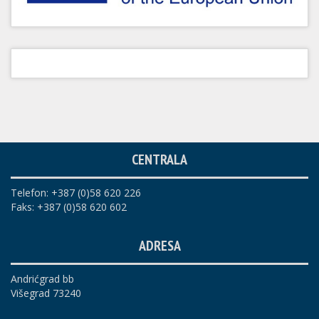
CENTRALA
Telefon: +387 (0)58 620 226
Faks: +387 (0)58 620 602
ADRESA
Andrićgrad bb
Višegrad 73240