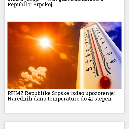
Republici Srpskoj
RHMZ Republike Srpske izdao upozorenje:
Narednih dana temperature do 41 stepen