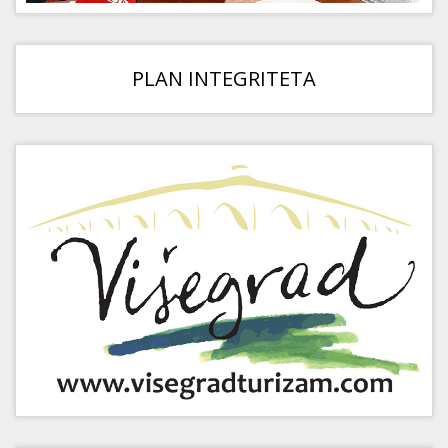
PLAN INTEGRITETA