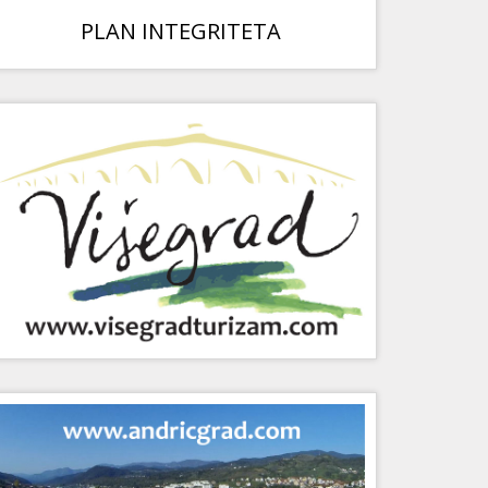
PLAN INTEGRITETA