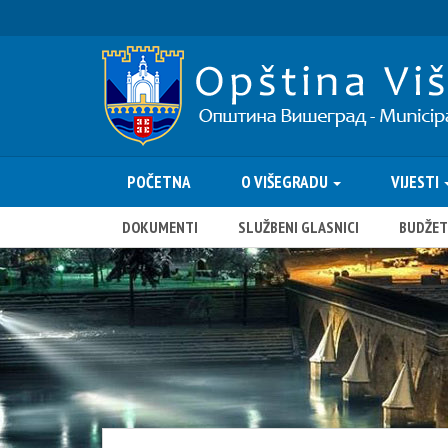
POČETNA
O VIŠEGRADU
VIJESTI
DOKUMENTI
SLUŽBENI GLASNICI
BUDŽET