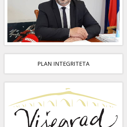
PLAN INTEGRITETA