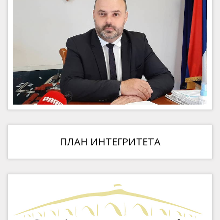
ПЛАН ИНТЕГРИТЕТА