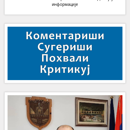
информације