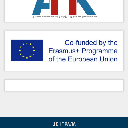
ЦЕНТРАЛА