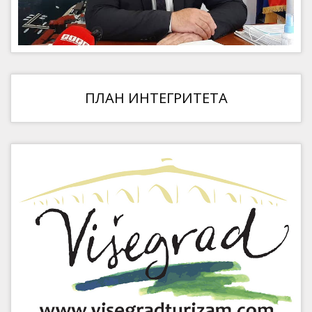
ПЛАН ИНТЕГРИТЕТА