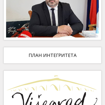
ПЛАН ИНТЕГРИТЕТА