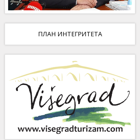
ПЛАН ИНТЕГРИТЕТА