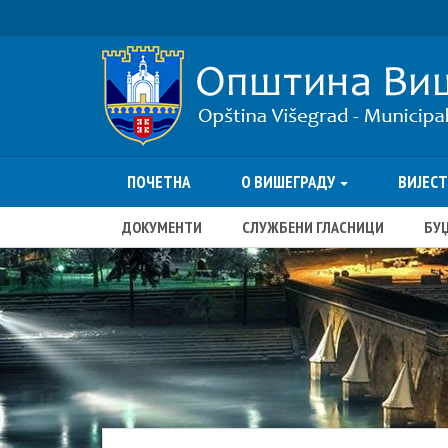
ПОЧЕТНА
О ВИШЕГРАДУ
ВИЈЕС
ДОКУМЕНТИ
СЛУЖБЕНИ ГЛАСНИЦИ
БУ