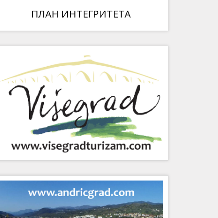
ПЛАН ИНТЕГРИТЕТА