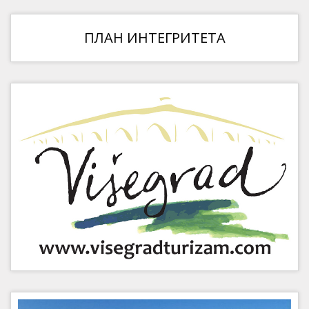
ПЛАН ИНТЕГРИТЕТА