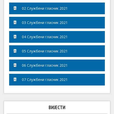
02 Службени гласник 2021
03 Службени гласник 2021
04 Службени гласник 2021
05 Службени гласник 2021
06 Службени гласник 2021
07 Службени гласник 2021
ВИЈЕСТИ