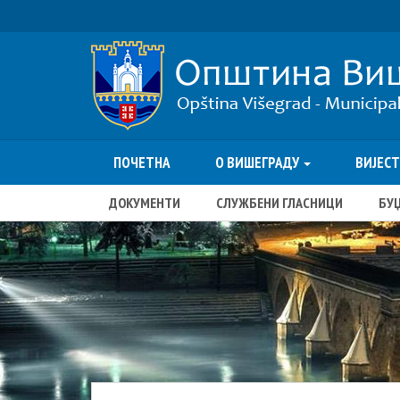
ПОЧЕТНА
О ВИШЕГРАДУ
ВИЈЕС
ДОКУМЕНТИ
СЛУЖБЕНИ ГЛАСНИЦИ
БУ