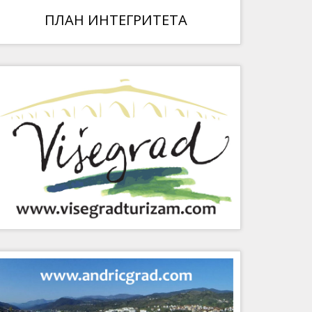
ПЛАН ИНТЕГРИТЕТА