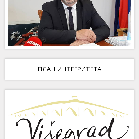
ПЛАН ИНТЕГРИТЕТА