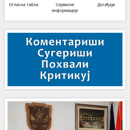
Огласна табла
Сервисне
Догађаји
информације