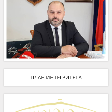
ПЛАН ИНТЕГРИТЕТА