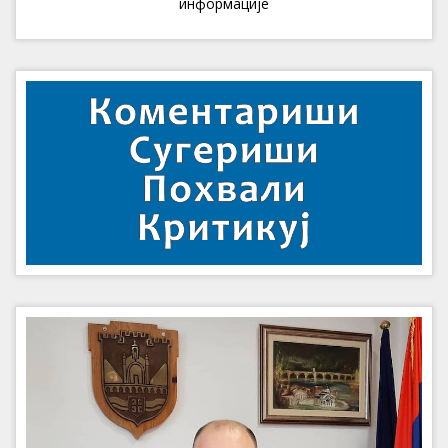
информације