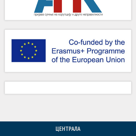
ЦЕНТРАЛА