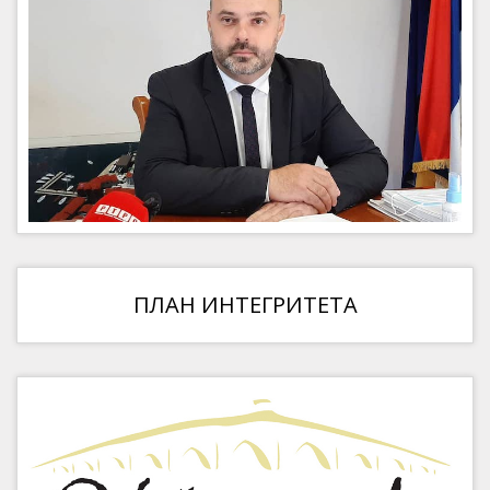
ПЛАН ИНТЕГРИТЕТА