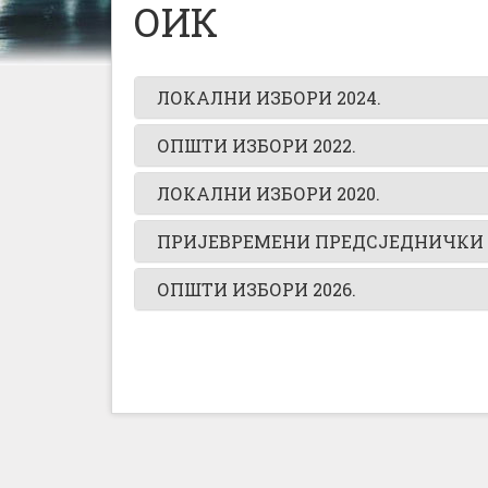
ОИК
ЛОКАЛНИ ИЗБОРИ 2024.
ОПШТИ ИЗБОРИ 2022.
ЛОКАЛНИ ИЗБОРИ 2020.
ПРИЈЕВРЕМЕНИ ПРЕДСЈЕДНИЧКИ И
ОПШТИ ИЗБОРИ 2026.