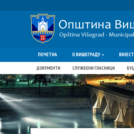
ПОЧЕТНА
О ВИШЕГРАДУ
ВИЈЕС
ДОКУМЕНТИ
СЛУЖБЕНИ ГЛАСНИЦИ
БУ